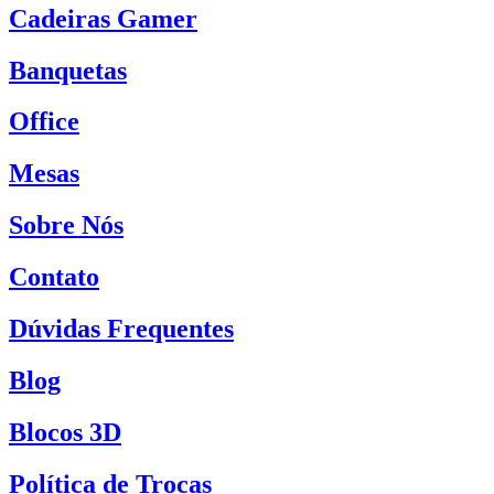
Cadeiras Gamer
Banquetas
Office
Mesas
Sobre Nós
Contato
Dúvidas Frequentes
Blog
Blocos 3D
Política de Trocas