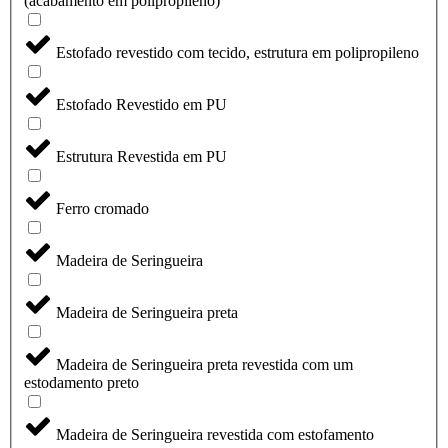
(acabamento em polipropileno)
Estofado revestido com tecido, estrutura em polipropileno
Estofado Revestido em PU
Estrutura Revestida em PU
Ferro cromado
Madeira de Seringueira
Madeira de Seringueira preta
Madeira de Seringueira preta revestida com um
estodamento preto
Madeira de Seringueira revestida com estofamento