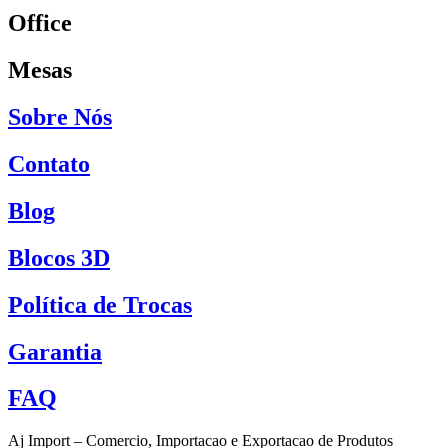
Office
Mesas
Sobre Nós
Contato
Blog
Blocos 3D
Política de Trocas
Garantia
FAQ
Aj Import – Comercio, Importacao e Exportacao de Produtos