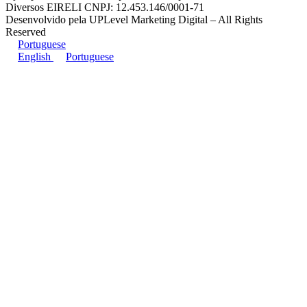
Diversos EIRELI CNPJ: 12.453.146/0001-71
Desenvolvido pela UPLevel Marketing Digital – All Rights
Reserved
Portuguese
English
Portuguese