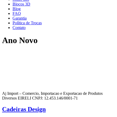
Blocos 3D
Blog
FAQ
Garantia
Política de Trocas
Contato
Ano Novo
Aj Import – Comercio, Importacao e Exportacao de Produtos
Diversos EIRELI CNPJ: 12.453.146/0001-71
Cadeiras Design