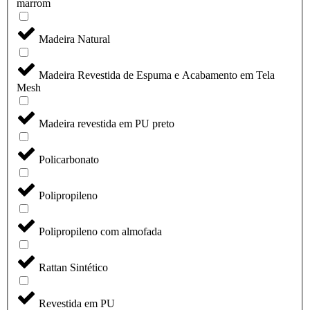
marrom
Madeira Natural
Madeira Revestida de Espuma e Acabamento em Tela
Mesh
Madeira revestida em PU preto
Policarbonato
Polipropileno
Polipropileno com almofada
Rattan Sintético
Revestida em PU