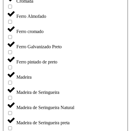
Cromada
Ferro Almofado
Ferro cromado
Ferro Galvanizado Preto
Ferro pintado de preto
Madeira
Madeira de Seringueira
Madeira de Seringueira Natural
Madeira de Seringueira preta