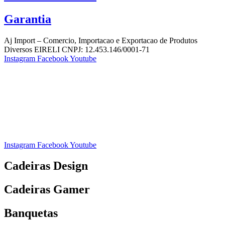
Garantia
Aj Import – Comercio, Importacao e Exportacao de Produtos
Diversos EIRELI CNPJ: 12.453.146/0001-71
Instagram
Facebook
Youtube
Instagram
Facebook
Youtube
Cadeiras Design
Cadeiras Gamer
Banquetas