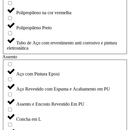
Polipropileno na cor vermelha
Polipropileno Preto
Tubo de Aço com revestimento anti corrosivo e pintura
eletrostática
Assento
Aço com Pintura Epoxi
Aço Revestido com Espuma e Acabamento em PU
Assento e Encosto Revestido Em PU
Concha em L