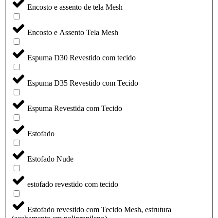
Encosto e assento de tela Mesh
Encosto e Assento Tela Mesh
Espuma D30 Revestido com tecido
Espuma D35 Revestido com Tecido
Espuma Revestida com Tecido
Estofado
Estofado Nude
estofado revestido com tecido
Estofado revestido com Tecido Mesh, estrutura