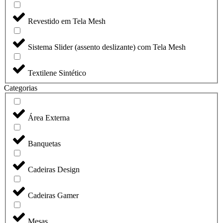
Revestido em Tela Mesh
Sistema Slider (assento deslizante) com Tela Mesh
Textilene Sintético
Categorias
Área Externa
Banquetas
Cadeiras Design
Cadeiras Gamer
Mesas