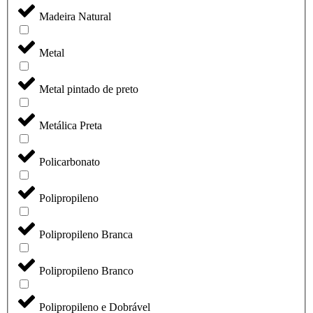
Madeira Natural
Metal
Metal pintado de preto
Metálica Preta
Policarbonato
Polipropileno
Polipropileno Branca
Polipropileno Branco
Polipropileno e Dobrável