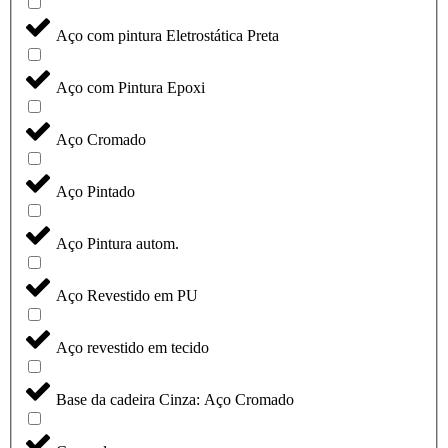
Aço com pintura Eletrostática Preta
Aço com Pintura Epoxi
Aço Cromado
Aço Pintado
Aço Pintura autom.
Aço Revestido em PU
Aço revestido em tecido
Base da cadeira Cinza: Aço Cromado