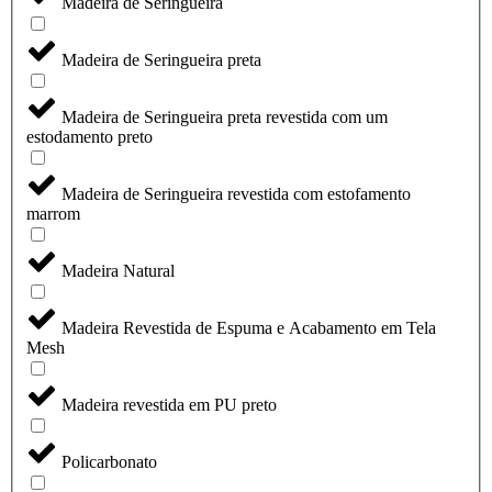
Madeira de Seringueira
Madeira de Seringueira preta
Madeira de Seringueira preta revestida com um
estodamento preto
Madeira de Seringueira revestida com estofamento
marrom
Madeira Natural
Madeira Revestida de Espuma e Acabamento em Tela
Mesh
Madeira revestida em PU preto
Policarbonato