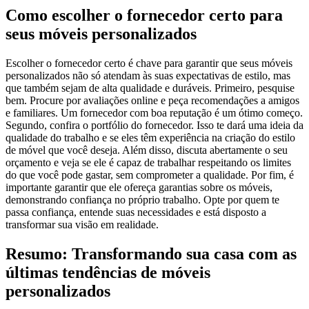
Como escolher o fornecedor certo para
seus móveis personalizados
Escolher o fornecedor certo é chave para garantir que seus móveis
personalizados não só atendam às suas expectativas de estilo, mas
que também sejam de alta qualidade e duráveis. Primeiro, pesquise
bem. Procure por avaliações online e peça recomendações a amigos
e familiares. Um fornecedor com boa reputação é um ótimo começo.
Segundo, confira o portfólio do fornecedor. Isso te dará uma ideia da
qualidade do trabalho e se eles têm experiência na criação do estilo
de móvel que você deseja. Além disso, discuta abertamente o seu
orçamento e veja se ele é capaz de trabalhar respeitando os limites
do que você pode gastar, sem comprometer a qualidade. Por fim, é
importante garantir que ele ofereça garantias sobre os móveis,
demonstrando confiança no próprio trabalho. Opte por quem te
passa confiança, entende suas necessidades e está disposto a
transformar sua visão em realidade.
Resumo: Transformando sua casa com as
últimas tendências de móveis
personalizados