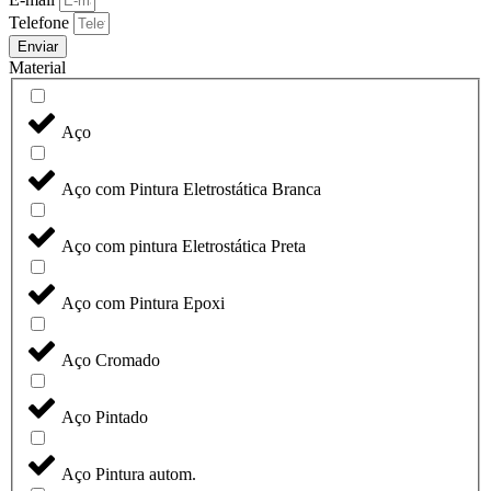
Telefone
Enviar
Material
Aço
Aço com Pintura Eletrostática Branca
Aço com pintura Eletrostática Preta
Aço com Pintura Epoxi
Aço Cromado
Aço Pintado
Aço Pintura autom.