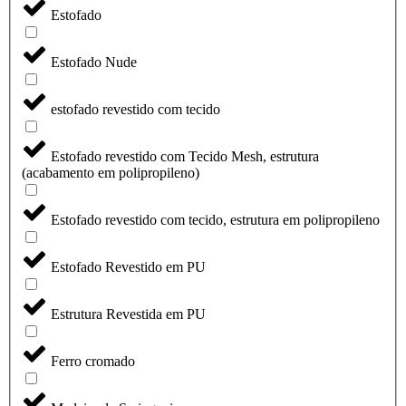
Estofado
Estofado Nude
estofado revestido com tecido
Estofado revestido com Tecido Mesh, estrutura
(acabamento em polipropileno)
Estofado revestido com tecido, estrutura em polipropileno
Estofado Revestido em PU
Estrutura Revestida em PU
Ferro cromado