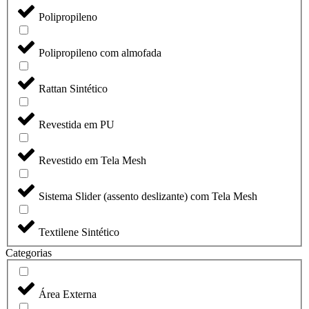
Polipropileno
Polipropileno com almofada
Rattan Sintético
Revestida em PU
Revestido em Tela Mesh
Sistema Slider (assento deslizante) com Tela Mesh
Textilene Sintético
Categorias
Área Externa