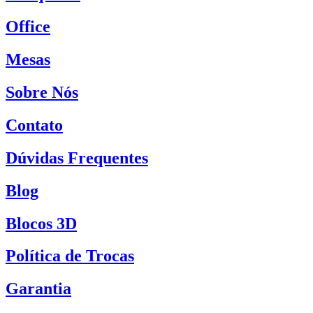
Office
Mesas
Sobre Nós
Contato
Dúvidas Frequentes
Blog
Blocos 3D
Política de Trocas
Garantia