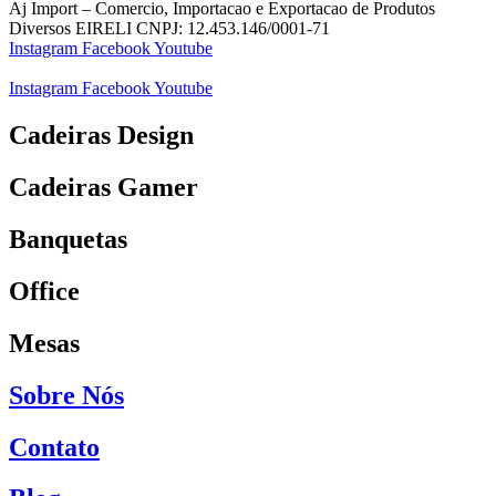
Aj Import – Comercio, Importacao e Exportacao de Produtos
Diversos EIRELI CNPJ: 12.453.146/0001-71
Instagram
Facebook
Youtube
Instagram
Facebook
Youtube
Cadeiras Design
Cadeiras Gamer
Banquetas
Office
Mesas
Sobre Nós
Contato