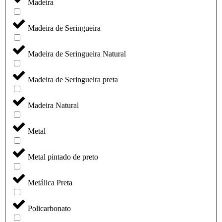
Madeira
Madeira de Seringueira
Madeira de Seringueira Natural
Madeira de Seringueira preta
Madeira Natural
Metal
Metal pintado de preto
Metálica Preta
Policarbonato