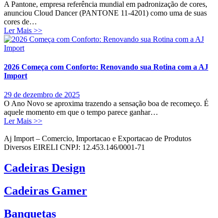
A Pantone, empresa referência mundial em padronização de cores,
anunciou Cloud Dancer (PANTONE 11-4201) como uma de suas
cores de…
Ler Mais >>
2026 Começa com Conforto: Renovando sua Rotina com a AJ
Import
29 de dezembro de 2025
O Ano Novo se aproxima trazendo a sensação boa de recomeço. É
aquele momento em que o tempo parece ganhar…
Ler Mais >>
Aj Import – Comercio, Importacao e Exportacao de Produtos
Diversos EIRELI CNPJ: 12.453.146/0001-71
Cadeiras Design
Cadeiras Gamer
Banquetas