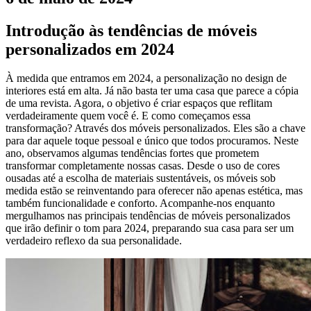
Introdução às tendências de móveis
personalizados em 2024
À medida que entramos em 2024, a personalização no design de
interiores está em alta. Já não basta ter uma casa que parece a cópia
de uma revista. Agora, o objetivo é criar espaços que reflitam
verdadeiramente quem você é. E como começamos essa
transformação? Através dos móveis personalizados. Eles são a chave
para dar aquele toque pessoal e único que todos procuramos. Neste
ano, observamos algumas tendências fortes que prometem
transformar completamente nossas casas. Desde o uso de cores
ousadas até a escolha de materiais sustentáveis, os móveis sob
medida estão se reinventando para oferecer não apenas estética, mas
também funcionalidade e conforto. Acompanhe-nos enquanto
mergulhamos nas principais tendências de móveis personalizados
que irão definir o tom para 2024, preparando sua casa para ser um
verdadeiro reflexo da sua personalidade.