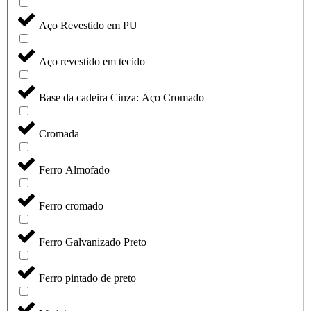
Aço Revestido em PU
Aço revestido em tecido
Base da cadeira Cinza: Aço Cromado
Cromada
Ferro Almofado
Ferro cromado
Ferro Galvanizado Preto
Ferro pintado de preto