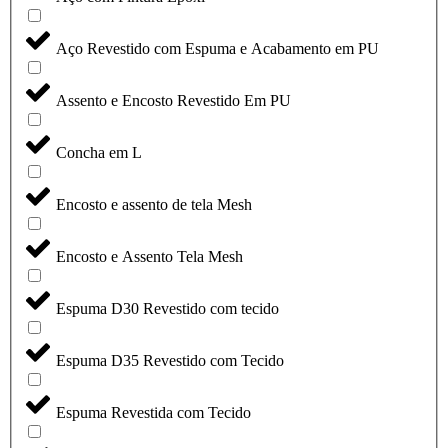
Aço Revestido com Espuma e Acabamento em PU
Assento e Encosto Revestido Em PU
Concha em L
Encosto e assento de tela Mesh
Encosto e Assento Tela Mesh
Espuma D30 Revestido com tecido
Espuma D35 Revestido com Tecido
Espuma Revestida com Tecido