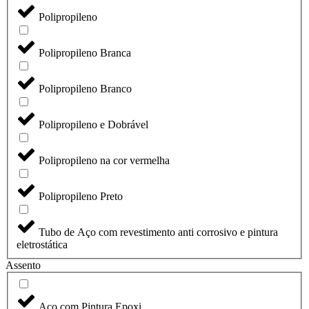
Polipropileno
Polipropileno Branca
Polipropileno Branco
Polipropileno e Dobrável
Polipropileno na cor vermelha
Polipropileno Preto
Tubo de Aço com revestimento anti corrosivo e pintura
eletrostática
Assento
Aço com Pintura Epoxi