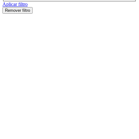
Aplicar filtro
Remover filtro