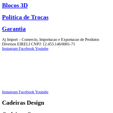
Blocos 3D
Política de Trocas
Garantia
Aj Import – Comercio, Importacao e Exportacao de Produtos
Diversos EIRELI CNPJ: 12.453.146/0001-71
Instagram
Facebook
Youtube
Instagram
Facebook
Youtube
Cadeiras Design