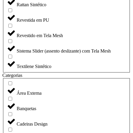
Rattan Sintético
Revestida em PU
Revestido em Tela Mesh
Sistema Slider (assento deslizante) com Tela Mesh
Textilene Sintético
Categorias
Área Externa
Banquetas
Cadeiras Design