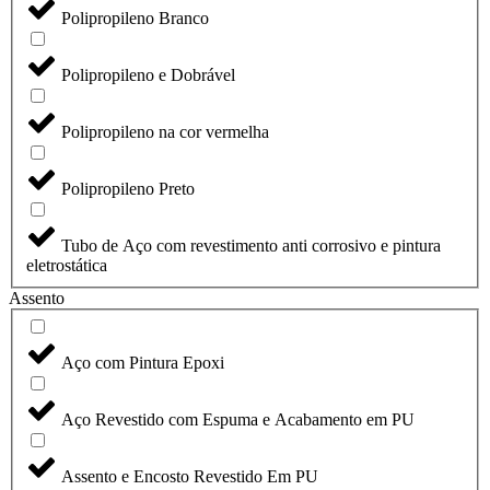
Polipropileno Branco
Polipropileno e Dobrável
Polipropileno na cor vermelha
Polipropileno Preto
Tubo de Aço com revestimento anti corrosivo e pintura
eletrostática
Assento
Aço com Pintura Epoxi
Aço Revestido com Espuma e Acabamento em PU
Assento e Encosto Revestido Em PU