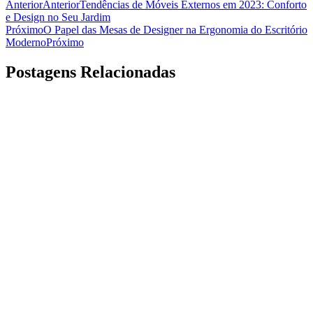
Anterior
Anterior
Tendências de Móveis Externos em 2023: Conforto
e Design no Seu Jardim
Próximo
O Papel das Mesas de Designer na Ergonomia do Escritório
Moderno
Próximo
Postagens Relacionadas