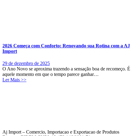
2026 Começa com Conforto: Renovando sua Rotina com a AJ
Import
29 de dezembro de 2025
O Ano Novo se aproxima trazendo a sensação boa de recomeço. É
aquele momento em que o tempo parece ganhar…
Ler Mais >>
Aj Import – Comercio, Importacao e Exportacao de Produtos