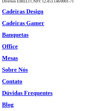
Diversos EIRELI CNPJ: 12.453.146/0001-71
Cadeiras Design
Cadeiras Gamer
Banquetas
Office
Mesas
Sobre Nós
Contato
Dúvidas Frequentes
Blog