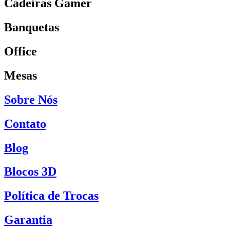
Cadeiras Gamer
Banquetas
Office
Mesas
Sobre Nós
Contato
Blog
Blocos 3D
Política de Trocas
Garantia