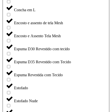
Concha em L
Encosto e assento de tela Mesh
Encosto e Assento Tela Mesh
Espuma D30 Revestido com tecido
Espuma D35 Revestido com Tecido
Espuma Revestida com Tecido
Estofado
Estofado Nude