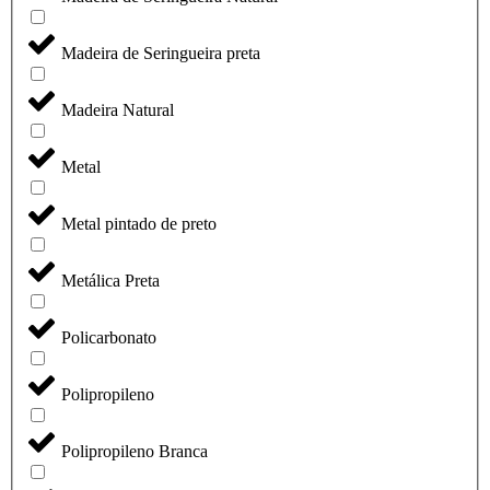
Madeira de Seringueira preta
Madeira Natural
Metal
Metal pintado de preto
Metálica Preta
Policarbonato
Polipropileno
Polipropileno Branca