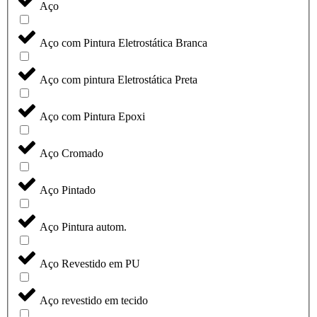
Aço
Aço com Pintura Eletrostática Branca
Aço com pintura Eletrostática Preta
Aço com Pintura Epoxi
Aço Cromado
Aço Pintado
Aço Pintura autom.
Aço Revestido em PU
Aço revestido em tecido