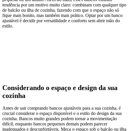
tendência por um motivo muito claro: combinam com qualquer tipo
de balcão ou ilha de cozinha, fazendo com que o espaço não só
fique mais bonito, mas também mais prático. Optar por um banco
ajustável é decidir por versatilidade e conforto sem abrir mão do
estilo.
Considerando o espaço e design da sua
cozinha
Antes de sair comprando bancos ajustáveis para a sua cozinha, é
crucial considerar o espaço disponível e o estilo do design da sua
cozinha. Bancos muito grandes podem tornar a movimentação
difícil, enquanto bancos pequenos demais podem parecer
inadequados e desconfortáveis. Meça o espaço sob o balcão ou ilha