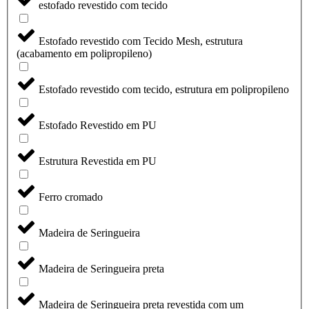
estofado revestido com tecido
Estofado revestido com Tecido Mesh, estrutura
(acabamento em polipropileno)
Estofado revestido com tecido, estrutura em polipropileno
Estofado Revestido em PU
Estrutura Revestida em PU
Ferro cromado
Madeira de Seringueira
Madeira de Seringueira preta
Madeira de Seringueira preta revestida com um