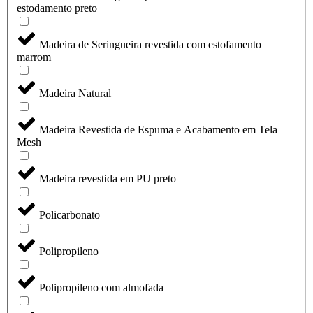
estodamento preto
Madeira de Seringueira revestida com estofamento
marrom
Madeira Natural
Madeira Revestida de Espuma e Acabamento em Tela
Mesh
Madeira revestida em PU preto
Policarbonato
Polipropileno
Polipropileno com almofada