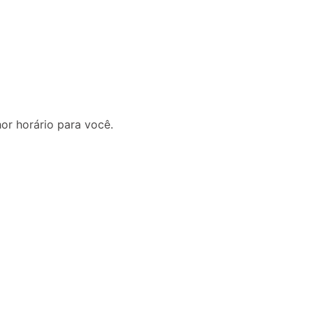
or horário para você.