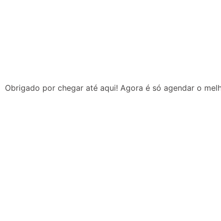
Obrigado por chegar até aqui! Agora é só agendar o melh