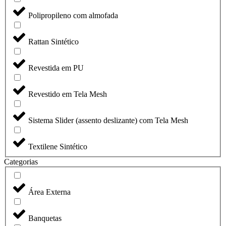
Polipropileno com almofada
Rattan Sintético
Revestida em PU
Revestido em Tela Mesh
Sistema Slider (assento deslizante) com Tela Mesh
Textilene Sintético
Categorias
Área Externa
Banquetas