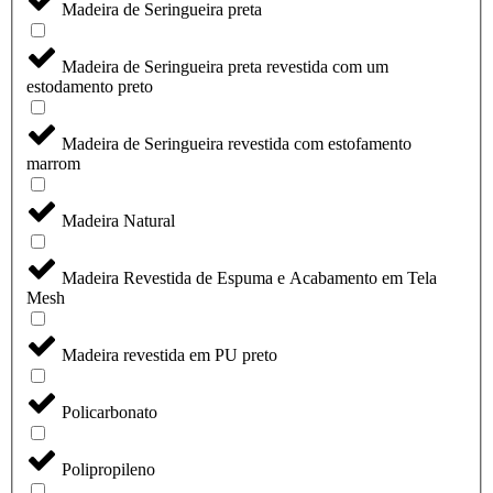
Madeira de Seringueira preta
Madeira de Seringueira preta revestida com um
estodamento preto
Madeira de Seringueira revestida com estofamento
marrom
Madeira Natural
Madeira Revestida de Espuma e Acabamento em Tela
Mesh
Madeira revestida em PU preto
Policarbonato
Polipropileno