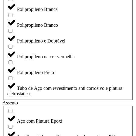
Polipropileno Branca
Polipropileno Branco
Polipropileno e Dobrável
Polipropileno na cor vermelha
Polipropileno Preto
Tubo de Aço com revestimento anti corrosivo e pintura
eletrostática
Assento
Aço com Pintura Epoxi