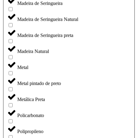
Madeira de Seringueira
Madeira de Seringueira Natural
Madeira de Seringueira preta
Madeira Natural
Metal
Metal pintado de preto
Metálica Preta
Policarbonato
Polipropileno