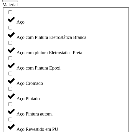
Material
Aço
Aço com Pintura Eletrostática Branca
Aço com pintura Eletrostática Preta
Aço com Pintura Epoxi
Aço Cromado
Aço Pintado
Aço Pintura autom.
Aço Revestido em PU