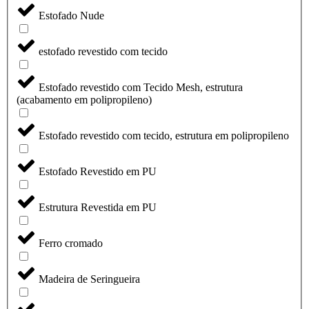
Estofado Nude
estofado revestido com tecido
Estofado revestido com Tecido Mesh, estrutura
(acabamento em polipropileno)
Estofado revestido com tecido, estrutura em polipropileno
Estofado Revestido em PU
Estrutura Revestida em PU
Ferro cromado
Madeira de Seringueira