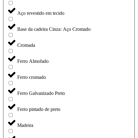
Aço revestido em tecido
Base da cadeira Cinza: Aço Cromado
Cromada
Ferro Almofado
Ferro cromado
Ferro Galvanizado Preto
Ferro pintado de preto
Madeira